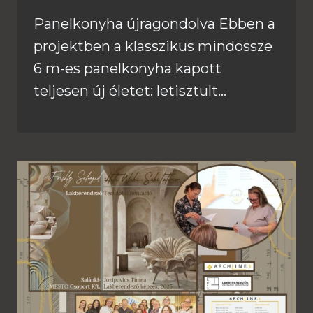
Panelkonyha újragondolva Ebben a
projektben a klasszikus mindössze
6 m-es panelkonyha kapott
teljesen új életet: letisztult…