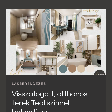
LAKBERENDEZÉS
Visszafogott, otthonos
terek Teal színnel