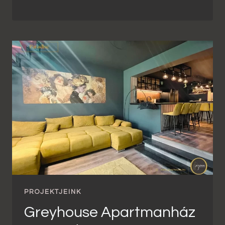
PROJEKTJEINK
Greyhouse Apartmanház