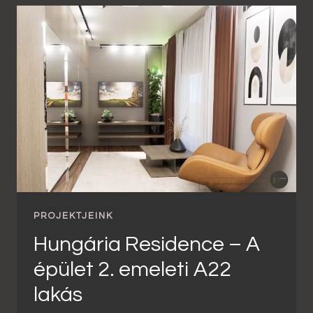
PROJEKTJEINK
Hungária Residence – A
épület 2. emeleti A22
lakás