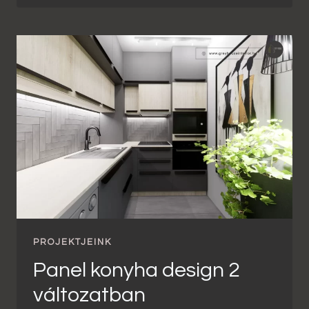
PROJEKTJEINK
Panel konyha design 2
változatban