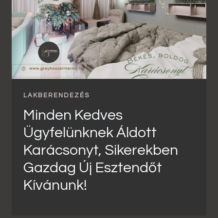
LAKBERENDEZÉS
Minden Kedves
Ügyfelünknek Áldott
Karácsonyt, Sikerekben
Gazdag Új Esztendőt
Kívánunk!