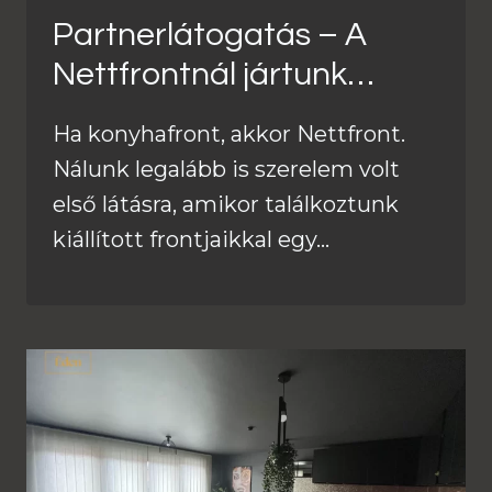
Partnerlátogatás – A
Nettfrontnál jártunk…
Ha konyhafront, akkor Nettfront.
Nálunk legalább is szerelem volt
első látásra, amikor találkoztunk
kiállított frontjaikkal egy…